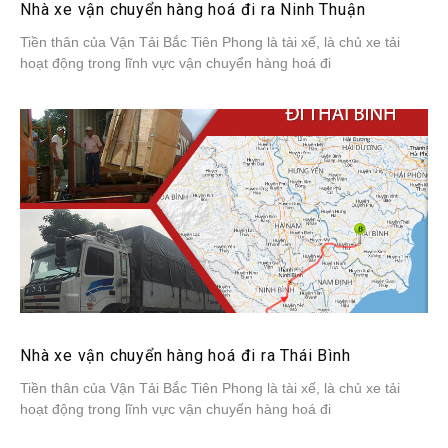
Nhà xe vận chuyển hàng hoá đi ra Ninh Thuận
Tiền thân của Vận Tải Bắc Tiên Phong là tài xế, là chủ xe tải
hoạt động trong lĩnh vực vận chuyển hàng hoá đi
Nhà xe vận chuyển hàng hoá đi ra Thái Bình
Tiền thân của Vận Tải Bắc Tiên Phong là tài xế, là chủ xe tải
hoạt động trong lĩnh vực vận chuyển hàng hoá đi