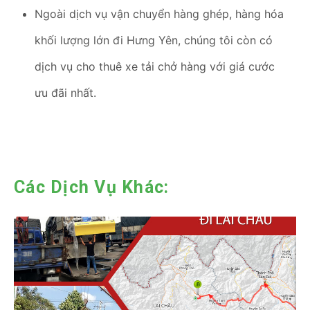
Ngoài dịch vụ vận chuyển hàng ghép, hàng hóa
khối lượng lớn đi Hưng Yên, chúng tôi còn có
dịch vụ cho thuê xe tải chở hàng với giá cước
ưu đãi nhất.
Các Dịch Vụ Khác: