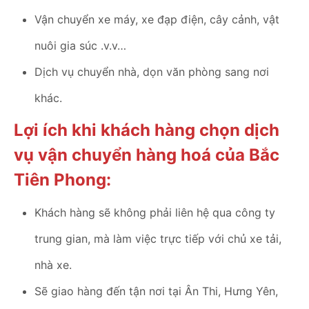
Vận chuyển xe máy, xe đạp điện, cây cảnh, vật
nuôi gia súc .v.v…
Dịch vụ chuyển nhà, dọn văn phòng sang nơi
khác.
Lợi ích khi khách hàng chọn dịch
vụ vận chuyển hàng hoá của Bắc
Tiên Phong:
Khách hàng sẽ không phải liên hệ qua công ty
trung gian, mà làm việc trực tiếp với chủ xe tải,
nhà xe.
Sẽ giao hàng đến tận nơi tại Ân Thi, Hưng Yên,