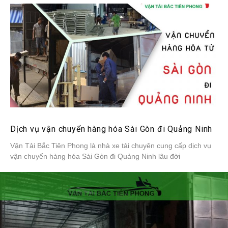
Dịch vụ vận chuyển hàng hóa Sài Gòn đi Quảng Ninh
Vận Tải Bắc Tiên Phong là nhà xe tải chuyên cung cấp dịch vụ
vận chuyển hàng hóa Sài Gòn đi Quảng Ninh lâu đời