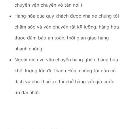
chuyển vận chuyển vô tân nơi.)
Hàng hóa của quý khách được nhà xe chúng tôi
chăm sóc và vận chuyển rất kỹ lưỡng, hàng hóa
được đảm bảo an toàn, thời gian giao hàng
nhanh chóng.
Ngoài dịch vụ vận chuyển hàng ghép, hàng hóa
khối lượng lớn đi Thanh Hóa, chúng tôi còn có
dịch vụ cho thuê xe tải chở hàng với giá cước
ưu đãi nhất.