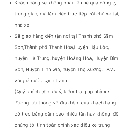
Khách hàng sẽ không phải liên hệ qua công ty
trung gian, mà làm việc trực tiếp với chủ xe tải,
nhà xe.
Sẽ giao hàng đến tận nơi tại Thành phố Sầm
Sơn,Thành phố Thanh Hóa,Huyện Hậu Lộc,
huyện Hà Trung, huyện Hoằng Hóa, Huyện Bỉm
Sơn, Huyện Tĩnh Gia, huyện Thọ Xương, .v.v…
với giá cước cạnh tranh.
(Quý khách cần lưu ý, kiểm tra giúp nhà xe
đường lưu thông vô địa điểm của khách hàng
có treo bảng cấm bao nhiêu tấn hay không, để
chúng tôi tính toán chính xác điều xe trung