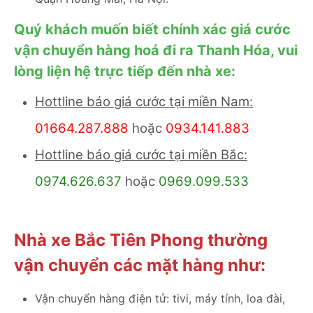
Quý khách muốn biết chính xác giá cước
vận chuyển hàng hoá đi ra Thanh Hóa, vui
lòng liện hệ trực tiếp đến nhà xe:
Hottline báo giá cước tại miền Nam:
01664.287.888
hoặc
0934.141.883
Hottline báo giá cước tại miền Bắc:
0974.626.637
hoặc
0969.099.533
Nhà xe Bắc Tiên Phong thường
vận chuyển các mặt hàng như:
Vận chuyển hàng điện tử: tivi, máy tính, loa đài,