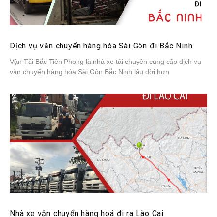
Dịch vụ vận chuyển hàng hóa Sài Gòn đi Bắc Ninh
Vận Tải Bắc Tiên Phong là nhà xe tải chuyên cung cấp dịch vụ
vận chuyển hàng hóa Sài Gòn Bắc Ninh lâu đời hơn
Nhà xe vận chuyển hàng hoá đi ra Lào Cai