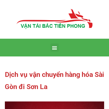
Dịch vụ vận chuyển hàng hóa Sài
Gòn đi Sơn La