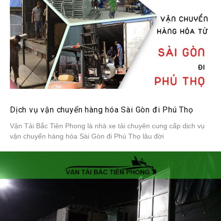
Dịch vụ vận chuyển hàng hóa Sài Gòn đi Phú Thọ
Vận Tải Bắc Tiên Phong là nhà xe tải chuyên cung cấp dịch vụ
vận chuyển hàng hóa Sài Gòn đi Phú Thọ lâu đời