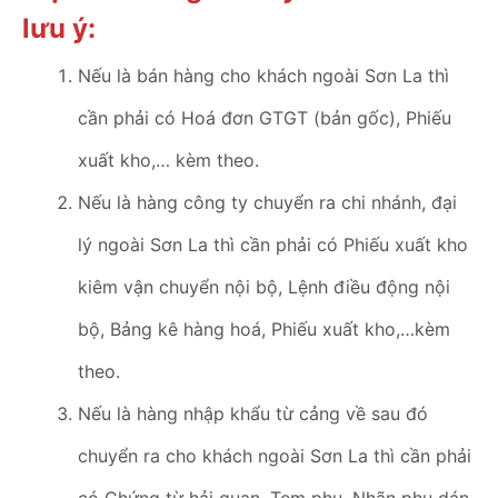
lưu ý:
Nếu là bán hàng cho khách ngoài Sơn La thì
cần phải có Hoá đơn GTGT (bản gốc), Phiếu
xuất kho,… kèm theo.
Nếu là hàng công ty chuyển ra chi nhánh, đại
lý ngoài Sơn La thì cần phải có Phiếu xuất kho
kiêm vận chuyển nội bộ, Lệnh điều động nội
bộ, Bảng kê hàng hoá, Phiếu xuất kho,…kèm
theo.
Nếu là hàng nhập khẩu từ cảng về sau đó
chuyển ra cho khách ngoài Sơn La thì cần phải