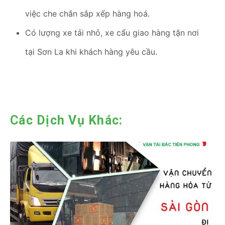
việc che chắn sắp xếp hàng hoá.
Có lượng xe tải nhỏ, xe cẩu giao hàng tận nơi
tại Sơn La khi khách hàng yêu cầu.
Các Dịch Vụ Khác: