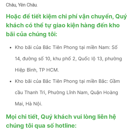
Châu, Yên Châu.
Hoặc để tiết kiệm chi phí vận chuyển, Quý
khách có thể tự giao kiện hàng đến kho
bãi của chúng tôi:
Kho bãi của Bắc Tiên Phong tại miền Nam: Số
14, đường số 10, khu phố 2, Quốc lộ 13, phường
Hiệp Bình, TP HCM.
Kho bãi của Bắc Tiên Phong tại miền Bắc: Gầm
cầu Thanh Trì, Phường Lĩnh Nam, Quận Hoàng
Mai, Hà Nội.
Mọi chi tiết, Quý khách vui lòng liên hệ
chúng tôi qua số hotline: