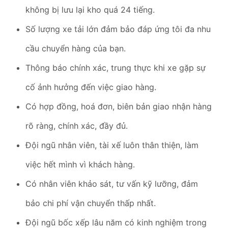
không bị lưu lại kho quá 24 tiếng.
Số lượng xe tải lớn đảm bảo đáp ứng tôi đa nhu
cầu chuyển hàng của bạn.
Thông báo chính xác, trung thực khi xe gặp sự
cố ảnh hưởng đến việc giao hàng.
Có hợp đồng, hoá đơn, biên bản giao nhận hàng
rõ ràng, chính xác, đầy đủ.
Đội ngũ nhân viên, tài xế luôn thân thiện, làm
việc hết mình vì khách hàng.
Có nhân viên khảo sát, tư vấn kỹ lưỡng, đảm
bảo chi phí vận chuyển thấp nhất.
Đội ngũ bốc xếp lâu năm có kinh nghiệm trong