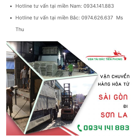
Hotline tư vấn tại miền Nam: 0934.141.883
Hotline tư vấn tại miền Bắc: 0974.626.637 Ms
Thu