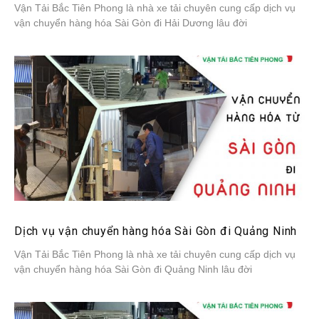
Vận Tải Bắc Tiên Phong là nhà xe tải chuyên cung cấp dịch vụ
vận chuyển hàng hóa Sài Gòn đi Hải Dương lâu đời
Dịch vụ vận chuyển hàng hóa Sài Gòn đi Quảng Ninh
Vận Tải Bắc Tiên Phong là nhà xe tải chuyên cung cấp dịch vụ
vận chuyển hàng hóa Sài Gòn đi Quảng Ninh lâu đời