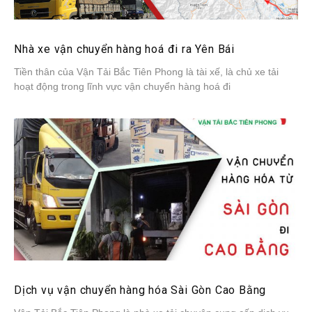
Nhà xe vận chuyển hàng hoá đi ra Yên Bái
Tiền thân của Vận Tải Bắc Tiên Phong là tài xế, là chủ xe tải
hoạt động trong lĩnh vực vận chuyển hàng hoá đi
Dịch vụ vận chuyển hàng hóa Sài Gòn Cao Bằng