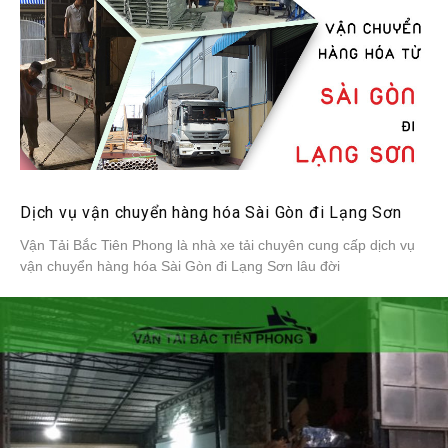
Dịch vụ vận chuyển hàng hóa Sài Gòn đi Lạng Sơn
Vận Tải Bắc Tiên Phong là nhà xe tải chuyên cung cấp dịch vụ
vận chuyển hàng hóa Sài Gòn đi Lạng Sơn lâu đời