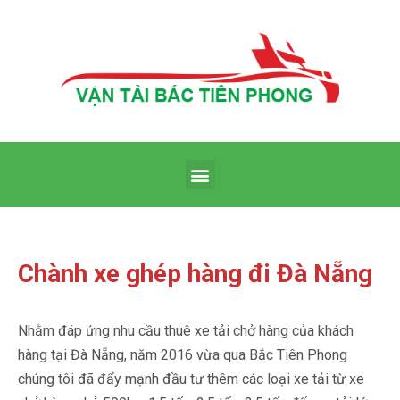
Chành xe ghép hàng đi Đà Nẵng
Nhằm đáp ứng nhu cầu thuê xe tải chở hàng của khách
hàng tại Đà Nẵng, năm 2016 vừa qua Bắc Tiên Phong
chúng tôi đã đẩy mạnh đầu tư thêm các loại xe tải từ xe