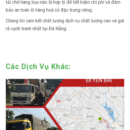
tải chở hàng loại nào là hợp lý để tiết kiệm chi phí và đảm
bảo an toàn lô hàng hoá có đặc trưng riêng.
Chúng tôi cam kết chất lượng dịch vụ chất lượng cao và giá
rẻ cạnh tranh nhất tại Đà Nẵng.
Các Dịch Vụ Khác: