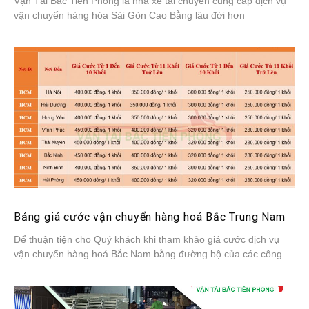
Vận Tải Bắc Tiên Phong là nhà xe tải chuyên cung cấp dịch vụ
vận chuyển hàng hóa Sài Gòn Cao Bằng lâu đời hơn
Bảng giá cước vận chuyển hàng hoá Bắc Trung Nam
Để thuận tiện cho Quý khách khi tham khảo giá cước dịch vụ
vận chuyển hàng hoá Bắc Nam bằng đường bộ của các công