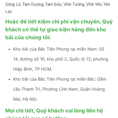
Sông Lô, Tam Dương, Tam Đảo, Vĩnh Tường, Vĩnh Yên, Yên
Lạc.
Hoặc để tiết kiệm chi phí vận chuyển, Quý
khách có thể tự giao kiện hàng đến kho
bãi của chúng tôi:
Kho bãi của Bắc Tiên Phong tại miền Nam: Số
14, đường số 10, khu phố 2, Quốc lộ 13, phường
Hiệp Bình, TP HCM.
Kho bãi của Bắc Tiên Phong tại miền Bắc: Gầm
cầu Thanh Trì, Phường Lĩnh Nam, Quận Hoàng
Mai, Hà Nội.
Mọi chi tiết, Quý khách vui lòng liên hệ