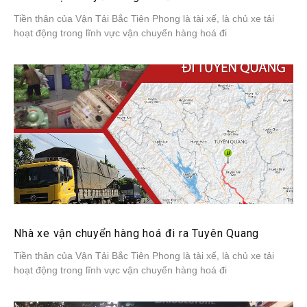
Tiền thân của Vận Tải Bắc Tiên Phong là tài xế, là chủ xe tải
hoạt động trong lĩnh vực vận chuyển hàng hoá đi
Nhà xe vận chuyển hàng hoá đi ra Tuyên Quang
Tiền thân của Vận Tải Bắc Tiên Phong là tài xế, là chủ xe tải
hoạt động trong lĩnh vực vận chuyển hàng hoá đi