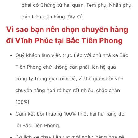
phải có Chứng từ hải quan, Tem phụ, Nhãn phụ
dán trên kiện hàng đầy đủ.
Vì sao bạn nên chọn chuyển hàng
đi Vĩnh Phúc tại Bắc Tiên Phong
Quý khách làm việc trực tiếp với chủ nhà xe Bắc
Tiên Phong chứ không cần phải liên hệ qua
công ty trung gian nào cả, vì thế giá cước vận
chuyển hàng hoá rẻ hơn rất nhiều, chắc chắn
100%!
Cam kết bồi thường 100% thiệt hại hư hàng do
lỗi Bắc Tiên Phong.
Có lịch xe chạy liên tục mỗi ngày, hàng hoá sẽ