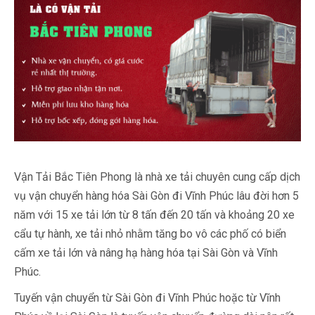
Vận Tải Bắc Tiên Phong là nhà xe tải chuyên cung cấp dịch
vụ vận chuyển hàng hóa Sài Gòn đi Vĩnh Phúc lâu đời hơn 5
năm với 15 xe tải lớn từ 8 tấn đến 20 tấn và khoảng 20 xe
cẩu tự hành, xe tải nhỏ nhằm tăng bo vô các phố có biển
cấm xe tải lớn và nâng hạ hàng hóa tại Sài Gòn và Vĩnh
Phúc.
Tuyến vận chuyển từ Sài Gòn đi Vĩnh Phúc hoặc từ Vĩnh