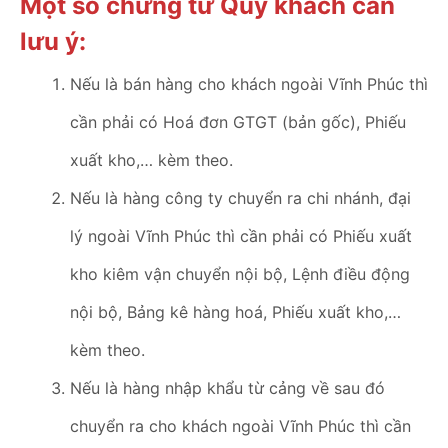
Một số chứng từ Quý khách cần
lưu ý:
Nếu là bán hàng cho khách ngoài Vĩnh Phúc thì
cần phải có Hoá đơn GTGT (bản gốc), Phiếu
xuất kho,… kèm theo.
Nếu là hàng công ty chuyển ra chi nhánh, đại
lý ngoài Vĩnh Phúc thì cần phải có Phiếu xuất
kho kiêm vận chuyển nội bộ, Lệnh điều động
nội bộ, Bảng kê hàng hoá, Phiếu xuất kho,…
kèm theo.
Nếu là hàng nhập khẩu từ cảng về sau đó
chuyển ra cho khách ngoài Vĩnh Phúc thì cần