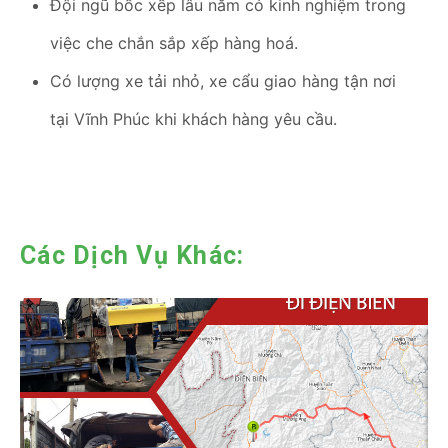
Đội ngũ bốc xếp lâu năm có kinh nghiệm trong
việc che chắn sắp xếp hàng hoá.
Có lượng xe tải nhỏ, xe cẩu giao hàng tận nơi
tại Vĩnh Phúc khi khách hàng yêu cầu.
Các Dịch Vụ Khác: