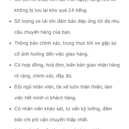
không bị lưu lại kho quá 24 tiếng.
Số lượng xe tải lớn đảm bảo đáp ứng tôi đa nhu
cầu chuyển hàng của bạn.
Thông báo chính xác, trung thực khi xe gặp sự
cố ảnh hưởng đến việc giao hàng.
Có hợp đồng, hoá đơn, biên bản giao nhận hàng
rõ ràng, chính xác, đầy đủ.
Đội ngũ nhân viên, tài xế luôn thân thiện, làm
việc hết mình vì khách hàng.
Có nhân viên khảo sát, tư vấn kỹ lưỡng, đảm
bảo chi phí vận chuyển thấp nhất.