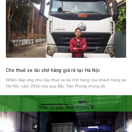
Cho thuê xe tải chở hàng giá rẻ tại Hà Nội
Nhằm đáp ứng nhu cầu thuê xe tải chở hàng của khách hàng tại
Hà Nội, năm 2016 vừa qua Bắc Tiên Phong chúng tôi