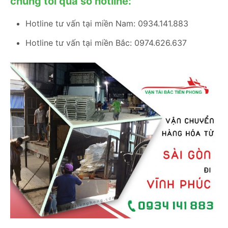
chúng tôi qua số hotline:
Hotline tư vấn tại miền Nam: 0934.141.883
Hotline tư vấn tại miền Bắc: 0974.626.637