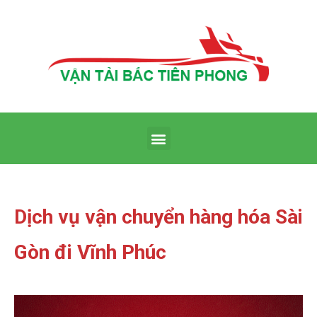
Dịch vụ vận chuyển hàng hóa Sài
Gòn đi Vĩnh Phúc