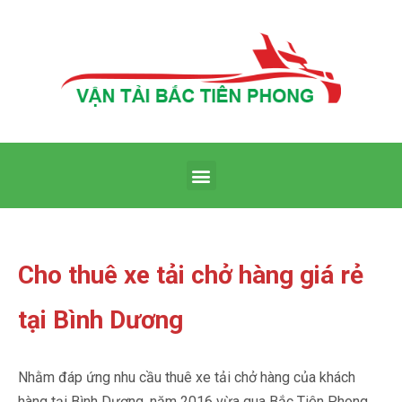
Cho thuê xe tải chở hàng giá rẻ
tại Bình Dương
Nhằm đáp ứng nhu cầu thuê xe tải chở hàng của khách
hàng tại Bình Dương, năm 2016 vừa qua Bắc Tiên Phong