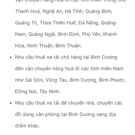
Thanh Hoá, Nghệ An, Hà Tĩnh, Quảng Bình,
Quảng Trị, Thừa Thiên Huế, Đà Nẵng, Quảng
Nam, Quảng Ngãi, Bình Định, Phú Yên, Khánh
Hòa, Ninh Thuận, Bình Thuận.
Nhu cầu thuê xe tải chở hàng tại Bình Dương
đển vận chuyển hàng hoá đi các tỉnh miền Nam
như Sài Gòn, Vũng Tàu, Bình Dương, Bình Phước,
Đồng Nai, Tây Ninh.
Nhu cầu thuê xe tải để chuyển nhà, chuyển các
đồ dùng văn phòng tại Bình Dương sang địa
điểm khác.