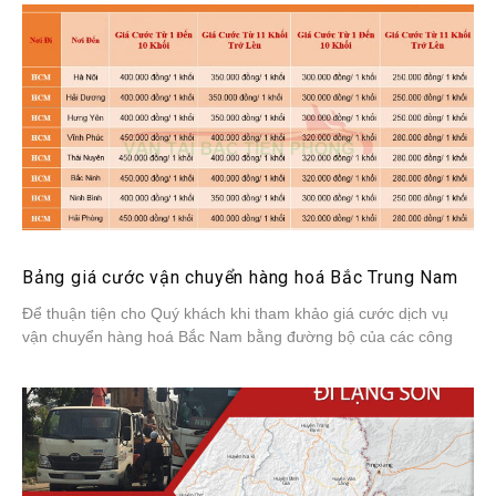
Bảng giá cước vận chuyển hàng hoá Bắc Trung Nam
Để thuận tiện cho Quý khách khi tham khảo giá cước dịch vụ
vận chuyển hàng hoá Bắc Nam bằng đường bộ của các công