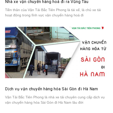
Nhà xe vận chuyển hàng hoá đi ra Vũng Tàu
Tiền thân của Vận Tải Bắc Tiên Phong là tài xế, là chủ xe tải
hoạt động trong lĩnh vực vận chuyển hàng hoá đi
Dịch vụ vận chuyển hàng hóa Sài Gòn đi Hà Nam
Vận Tải Bắc Tiên Phong là nhà xe tải chuyên cung cấp dịch vụ
vận chuyển hàng hóa Sài Gòn đi Hà Nam lâu đời