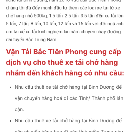
chúng tôi đã đẩy mạnh đầu tư thêm các loại xe tải từ xe
chở hàng nhỏ 500kg, 1.5 tấn, 2.5 tấn, 3.5 tấn đến xe tải lớn
5 tấn, 7 tấn, 8 tấn, 10 tấn, 12 tấn và 15 tấn với đội ngũ anh
em tài xế xe tải kinh nghiệm lâu năm chuyên chạy đường
dài tuyến Bắc Trung Nam.
Vận Tải Bắc Tiên Phong cung cấp
dịch vụ cho thuê xe tải chở hàng
nhắm đến khách hàng có nhu cầu:
Nhu cầu
thuê xe tải chở hàng tại Bình Dương
để
vận chuyển hàng hoá đi các Tỉnh/ Thành phố lân
cận.
Nhu cầu thuê xe tải chở hàng tại Bình Dương để
vận chuyển hàng hoá đi các tỉnh miền Trung như