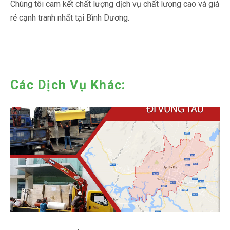
Chúng tôi cam kết chất lượng dịch vụ chất lượng cao và giá
rẻ cạnh tranh nhất tại Bình Dương.
Các Dịch Vụ Khác: