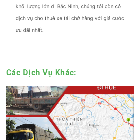
khối lượng lớn đi Bắc Ninh, chúng tôi còn có
dịch vụ cho thuê xe tải chở hàng với giá cước
ưu đãi nhất.
Các Dịch Vụ Khác: