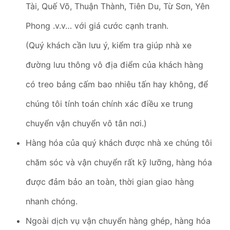
Tài, Quế Võ, Thuận Thành, Tiên Du, Từ Sơn, Yên
Phong .v.v… với giá cước cạnh tranh.
(Quý khách cần lưu ý, kiểm tra giúp nhà xe
đường lưu thông vô địa điểm của khách hàng
có treo bảng cấm bao nhiêu tấn hay không, để
chúng tôi tính toán chính xác điều xe trung
chuyển vận chuyển vô tân nơi.)
Hàng hóa của quý khách được nhà xe chúng tôi
chăm sóc và vận chuyển rất kỹ lưỡng, hàng hóa
được đảm bảo an toàn, thời gian giao hàng
nhanh chóng.
Ngoài dịch vụ vận chuyển hàng ghép, hàng hóa