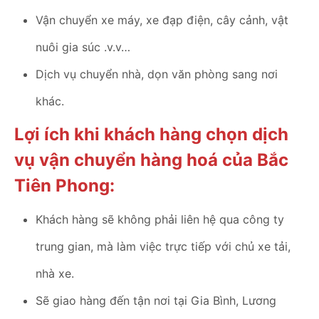
Vận chuyển xe máy, xe đạp điện, cây cảnh, vật
nuôi gia súc .v.v…
Dịch vụ chuyển nhà, dọn văn phòng sang nơi
khác.
Lợi ích khi khách hàng chọn dịch
vụ vận chuyển hàng hoá của Bắc
Tiên Phong:
Khách hàng sẽ không phải liên hệ qua công ty
trung gian, mà làm việc trực tiếp với chủ xe tải,
nhà xe.
Sẽ giao hàng đến tận nơi tại Gia Bình, Lương