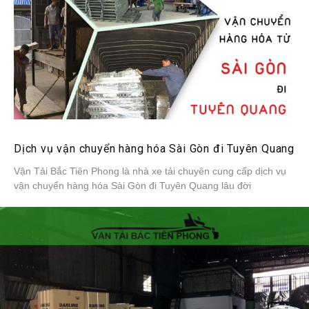
Dịch vụ vận chuyển hàng hóa Sài Gòn đi Tuyên Quang
Vận Tải Bắc Tiên Phong là nhà xe tải chuyên cung cấp dịch vụ
vận chuyển hàng hóa Sài Gòn đi Tuyên Quang lâu đời