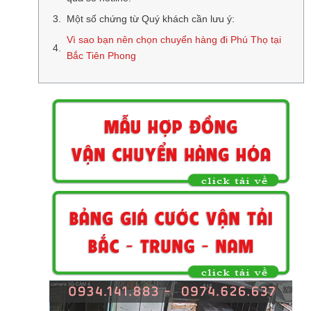
Một số chứng từ Quý khách cần lưu ý:
Vì sao bạn nên chọn chuyển hàng đi Phú Thọ tại
Bắc Tiên Phong