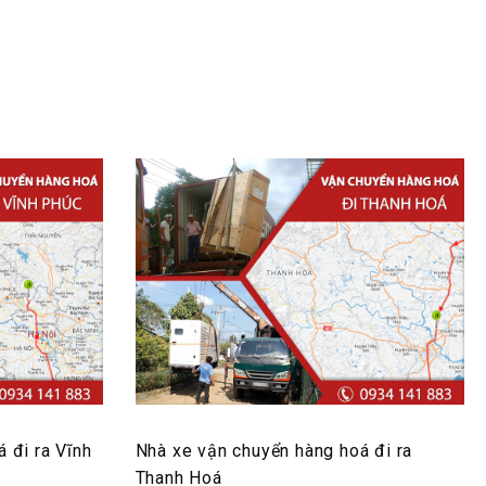
 đi ra Vĩnh
Nhà xe vận chuyển hàng hoá đi ra
Thanh Hoá