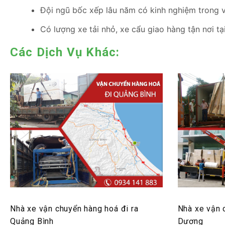
Đội ngũ bốc xếp lâu năm có kinh nghiệm trong 
Có lượng xe tải nhỏ, xe cẩu giao hàng tận nơi t
Các Dịch Vụ Khác:
Nhà xe vận chuyển hàng hoá đi ra
Nhà xe vận 
Quảng Bình
Dương