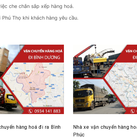
việc che chắn sắp xếp hàng hoá.
ại Phú Thọ khi khách hàng yêu cầu.
chuyển hàng hoá đi ra Bình
Nhà xe vận chuyển hàng hoá
Phúc