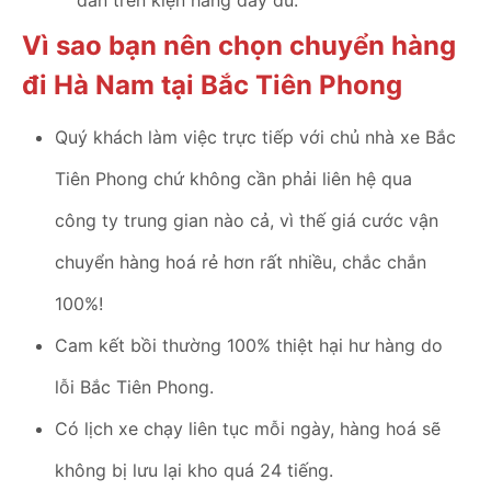
dán trên kiện hàng đầy đủ.
Vì sao bạn nên chọn chuyển hàng
đi Hà Nam tại Bắc Tiên Phong
Quý khách làm việc trực tiếp với chủ nhà xe Bắc
Tiên Phong chứ không cần phải liên hệ qua
công ty trung gian nào cả, vì thế giá cước vận
chuyển hàng hoá rẻ hơn rất nhiều, chắc chắn
100%!
Cam kết bồi thường 100% thiệt hại hư hàng do
lỗi Bắc Tiên Phong.
Có lịch xe chạy liên tục mỗi ngày, hàng hoá sẽ
không bị lưu lại kho quá 24 tiếng.