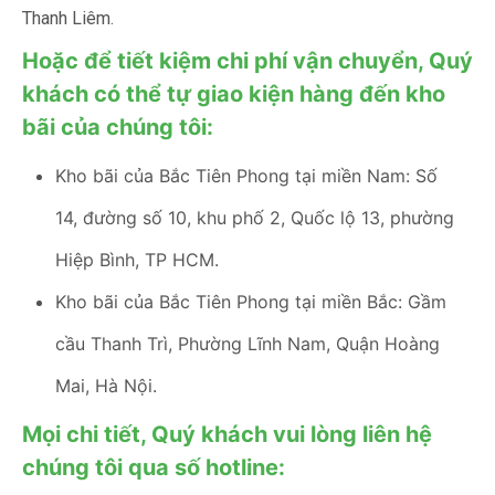
Thanh Liêm.
Hoặc để tiết kiệm chi phí vận chuyển, Quý
khách có thể tự giao kiện hàng đến kho
bãi của chúng tôi:
Kho bãi của Bắc Tiên Phong tại miền Nam: Số
14, đường số 10, khu phố 2, Quốc lộ 13, phường
Hiệp Bình, TP HCM.
Kho bãi của Bắc Tiên Phong tại miền Bắc: Gầm
cầu Thanh Trì, Phường Lĩnh Nam, Quận Hoàng
Mai, Hà Nội.
Mọi chi tiết, Quý khách vui lòng liên hệ
chúng tôi qua số hotline: