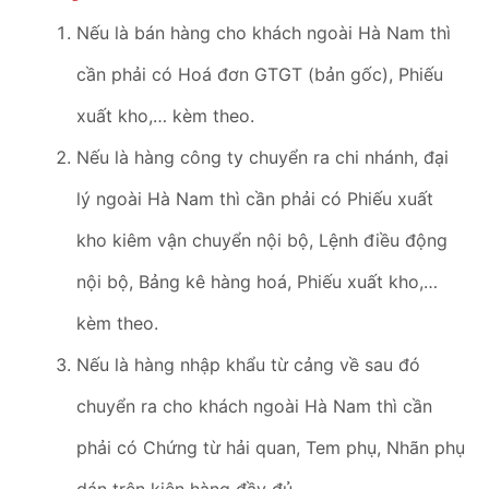
Nếu là bán hàng cho khách ngoài Hà Nam thì
cần phải có Hoá đơn GTGT (bản gốc), Phiếu
xuất kho,… kèm theo.
Nếu là hàng công ty chuyển ra chi nhánh, đại
lý ngoài Hà Nam thì cần phải có Phiếu xuất
kho kiêm vận chuyển nội bộ, Lệnh điều động
nội bộ, Bảng kê hàng hoá, Phiếu xuất kho,…
kèm theo.
Nếu là hàng nhập khẩu từ cảng về sau đó
chuyển ra cho khách ngoài Hà Nam thì cần
phải có Chứng từ hải quan, Tem phụ, Nhãn phụ