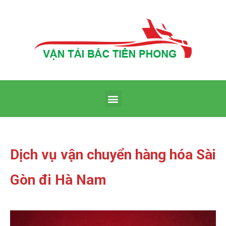
Dịch vụ vận chuyển hàng hóa Sài
Gòn đi Hà Nam