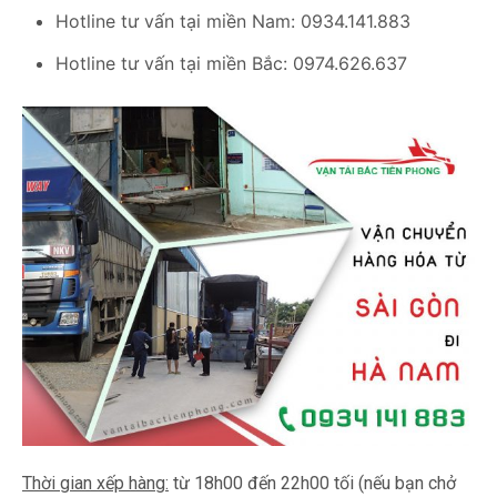
Hotline tư vấn tại miền Nam: 0934.141.883
Hotline tư vấn tại miền Bắc: 0974.626.637
Thời gian xếp hàng:
từ 18h00 đến 22h00 tối (nếu bạn chở