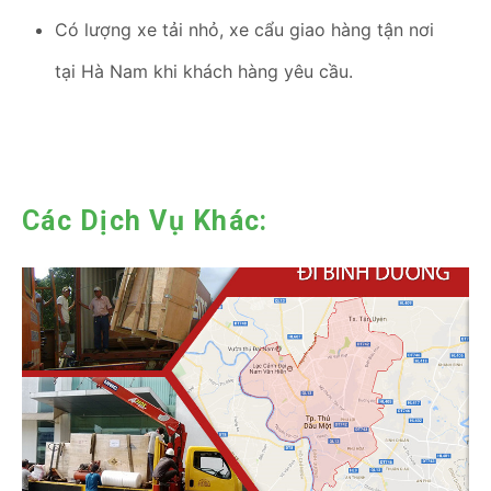
Có lượng xe tải nhỏ, xe cẩu giao hàng tận nơi
tại Hà Nam khi khách hàng yêu cầu.
Các Dịch Vụ Khác: