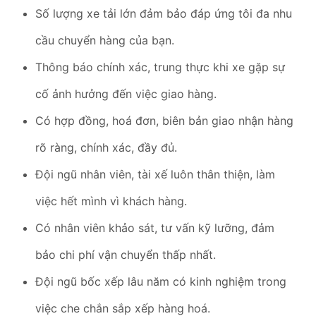
Số lượng xe tải lớn đảm bảo đáp ứng tôi đa nhu
cầu chuyển hàng của bạn.
Thông báo chính xác, trung thực khi xe gặp sự
cố ảnh hưởng đến việc giao hàng.
Có hợp đồng, hoá đơn, biên bản giao nhận hàng
rõ ràng, chính xác, đầy đủ.
Đội ngũ nhân viên, tài xế luôn thân thiện, làm
việc hết mình vì khách hàng.
Có nhân viên khảo sát, tư vấn kỹ lưỡng, đảm
bảo chi phí vận chuyển thấp nhất.
Đội ngũ bốc xếp lâu năm có kinh nghiệm trong
việc che chắn sắp xếp hàng hoá.