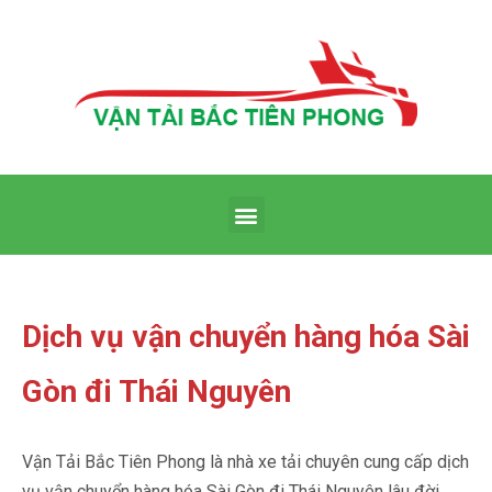
Dịch vụ vận chuyển hàng hóa Sài
Gòn đi Thái Nguyên
Vận Tải Bắc Tiên Phong là nhà xe tải chuyên cung cấp dịch
vụ vận chuyển hàng hóa Sài Gòn đi Thái Nguyên lâu đời