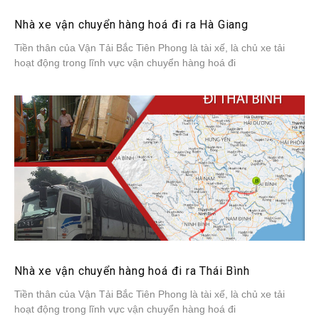
Nhà xe vận chuyển hàng hoá đi ra Hà Giang
Tiền thân của Vận Tải Bắc Tiên Phong là tài xế, là chủ xe tải
hoạt động trong lĩnh vực vận chuyển hàng hoá đi
Nhà xe vận chuyển hàng hoá đi ra Thái Bình
Tiền thân của Vận Tải Bắc Tiên Phong là tài xế, là chủ xe tải
hoạt động trong lĩnh vực vận chuyển hàng hoá đi