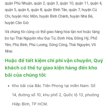
quận Phú Nhuận, quận 2, quận 3, quận 10, quận 11, quận 4,
quận 5, quận 6, quận 8, quận Bình Tân, quận 7, huyện Củ
Chi, huyện Hóc Môn, huyện Bình Chánh, huyện Nhà Bè,
huyện Cần Giờ.
Và chúng tôi cũng có thể giao hàng hóa tận nơi hoặc tăng
bo tại Thái Nguyên như Đại Từ, Định Hóa, Đồng Hỷ, Phổ
Yên, Phú Bình, Phú Lương, Sông Công, Thái Nguyên, Võ
Nhai.
Hoặc để tiết kiệm chi phí vận chuyển, Quý
khách có thể tự giao kiện hàng đến kho
bãi của chúng tôi:
Kho bãi của Bắc Tiên Phong tại miền Nam: Số
14, đường số 10, khu phố 2, Quốc lộ 13, phường
Hiệp Bình, TP HCM.