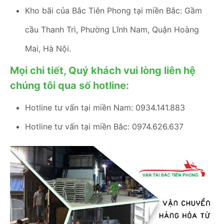
Kho bãi của Bắc Tiên Phong tại miền Bắc: Gầm
cầu Thanh Trì, Phường Lĩnh Nam, Quận Hoàng
Mai, Hà Nội.
Mọi chi tiết, Quý khách vui lòng liên hệ
chúng tôi qua số hotline:
Hotline tư vấn tại miền Nam: 0934.141.883
Hotline tư vấn tại miền Bắc: 0974.626.637