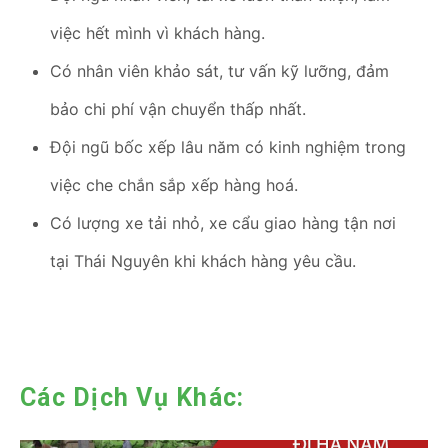
việc hết mình vì khách hàng.
Có nhân viên khảo sát, tư vấn kỹ lưỡng, đảm
bảo chi phí vận chuyển thấp nhất.
Đội ngũ bốc xếp lâu năm có kinh nghiệm trong
việc che chắn sắp xếp hàng hoá.
Có lượng xe tải nhỏ, xe cẩu giao hàng tận nơi
tại Thái Nguyên khi khách hàng yêu cầu.
Các Dịch Vụ Khác: