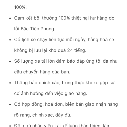
100%!
Cam kết bồi thường 100% thiệt hại hư hàng do
lỗi Bắc Tiên Phong.
Có lịch xe chạy liên tục mỗi ngày, hàng hoá sẽ
không bị lưu lại kho quá 24 tiếng.
Số lượng xe tải lớn đảm bảo đáp ứng tôi đa nhu
cầu chuyển hàng của bạn.
Thông báo chính xác, trung thực khi xe gặp sự
cố ảnh hưởng đến việc giao hàng.
Có hợp đồng, hoá đơn, biên bản giao nhận hàng
rõ ràng, chính xác, đầy đủ.
Đội ngũ nhân viên, tài xế luôn thân thiện, làm