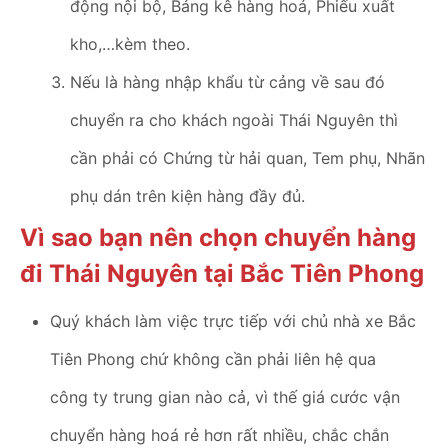
động nội bộ, Bảng kê hàng hoá, Phiếu xuất
kho,…kèm theo.
Nếu là hàng nhập khẩu từ cảng về sau đó
chuyển ra cho khách ngoài Thái Nguyên thì
cần phải có Chứng từ hải quan, Tem phụ, Nhãn
phụ dán trên kiện hàng đầy đủ.
Vì sao bạn nên chọn chuyển hàng
đi Thái Nguyên tại Bắc Tiên Phong
Quý khách làm việc trực tiếp với chủ nhà xe Bắc
Tiên Phong chứ không cần phải liên hệ qua
công ty trung gian nào cả, vì thế giá cước vận
chuyển hàng hoá rẻ hơn rất nhiều, chắc chắn