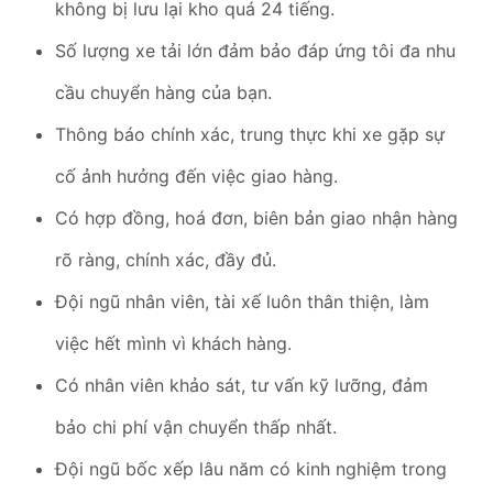
không bị lưu lại kho quá 24 tiếng.
Số lượng xe tải lớn đảm bảo đáp ứng tôi đa nhu
cầu chuyển hàng của bạn.
Thông báo chính xác, trung thực khi xe gặp sự
cố ảnh hưởng đến việc giao hàng.
Có hợp đồng, hoá đơn, biên bản giao nhận hàng
rõ ràng, chính xác, đầy đủ.
Đội ngũ nhân viên, tài xế luôn thân thiện, làm
việc hết mình vì khách hàng.
Có nhân viên khảo sát, tư vấn kỹ lưỡng, đảm
bảo chi phí vận chuyển thấp nhất.
Đội ngũ bốc xếp lâu năm có kinh nghiệm trong