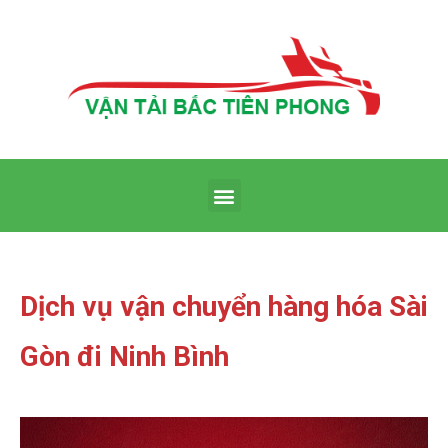
Dịch vụ vận chuyển hàng hóa Sài
Gòn đi Ninh Bình