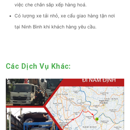
việc che chắn sắp xếp hàng hoá.
Có lượng xe tải nhỏ, xe cẩu giao hàng tận nơi
tại Ninh Bình khi khách hàng yêu cầu.
Các Dịch Vụ Khác: