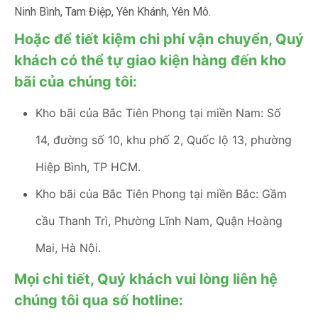
Ninh Bình, Tam Điệp, Yên Khánh, Yên Mô.
Hoặc để tiết kiệm chi phí vận chuyển, Quý
khách có thể tự giao kiện hàng đến kho
bãi của chúng tôi:
Kho bãi của Bắc Tiên Phong tại miền Nam: Số
14, đường số 10, khu phố 2, Quốc lộ 13, phường
Hiệp Bình, TP HCM.
Kho bãi của Bắc Tiên Phong tại miền Bắc: Gầm
cầu Thanh Trì, Phường Lĩnh Nam, Quận Hoàng
Mai, Hà Nội.
Mọi chi tiết, Quý khách vui lòng liên hệ
chúng tôi qua số hotline: