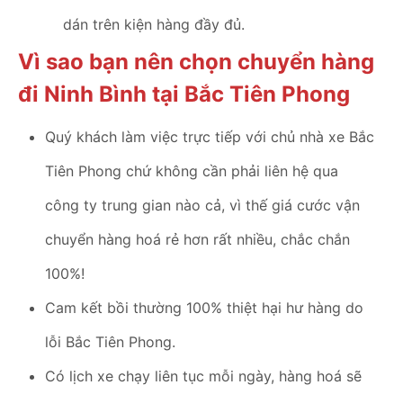
dán trên kiện hàng đầy đủ.
Vì sao bạn nên chọn chuyển hàng
đi Ninh Bình tại Bắc Tiên Phong
Quý khách làm việc trực tiếp với chủ nhà xe Bắc
Tiên Phong chứ không cần phải liên hệ qua
công ty trung gian nào cả, vì thế giá cước vận
chuyển hàng hoá rẻ hơn rất nhiều, chắc chắn
100%!
Cam kết bồi thường 100% thiệt hại hư hàng do
lỗi Bắc Tiên Phong.
Có lịch xe chạy liên tục mỗi ngày, hàng hoá sẽ