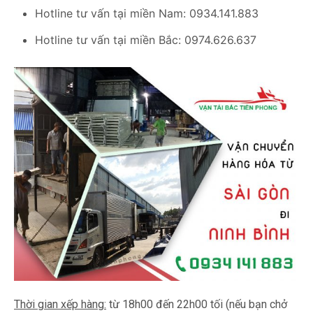
Hotline tư vấn tại miền Nam: 0934.141.883
Hotline tư vấn tại miền Bắc: 0974.626.637
Thời gian xếp hàng:
từ 18h00 đến 22h00 tối (nếu bạn chở