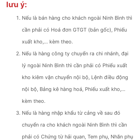
lưu ý:
Nếu là bán hàng cho khách ngoài Ninh Bình thì
cần phải có Hoá đơn GTGT (bản gốc), Phiếu
xuất kho,… kèm theo.
Nếu là hàng công ty chuyển ra chi nhánh, đại
lý ngoài Ninh Bình thì cần phải có Phiếu xuất
kho kiêm vận chuyển nội bộ, Lệnh điều động
nội bộ, Bảng kê hàng hoá, Phiếu xuất kho,…
kèm theo.
Nếu là hàng nhập khẩu từ cảng về sau đó
chuyển ra cho khách ngoài Ninh Bình thì cần
phải có Chứng từ hải quan, Tem phụ, Nhãn phụ