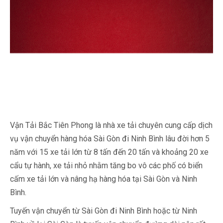
Vận Tải Bắc Tiên Phong là nhà xe tải chuyên cung cấp dịch
vụ vận chuyển hàng hóa Sài Gòn đi Ninh Bình lâu đời hơn 5
năm với 15 xe tải lớn từ 8 tấn đến 20 tấn và khoảng 20 xe
cẩu tự hành, xe tải nhỏ nhằm tăng bo vô các phố có biển
cấm xe tải lớn và nâng hạ hàng hóa tại Sài Gòn và Ninh
Bình.
Tuyến vận chuyển từ Sài Gòn đi Ninh Bình hoặc từ Ninh