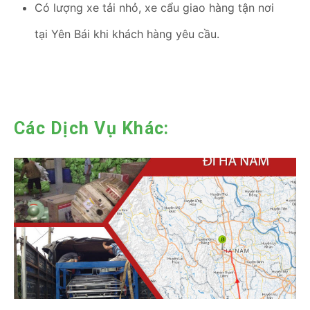
Có lượng xe tải nhỏ, xe cẩu giao hàng tận nơi
tại Yên Bái khi khách hàng yêu cầu.
Các Dịch Vụ Khác: