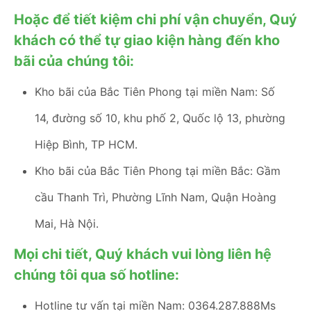
Hoặc để tiết kiệm chi phí vận chuyển, Quý
khách có thể tự giao kiện hàng đến kho
bãi của chúng tôi:
Kho bãi của Bắc Tiên Phong tại miền Nam: Số
14, đường số 10, khu phố 2, Quốc lộ 13, phường
Hiệp Bình, TP HCM.
Kho bãi của Bắc Tiên Phong tại miền Bắc: Gầm
cầu Thanh Trì, Phường Lĩnh Nam, Quận Hoàng
Mai, Hà Nội.
Mọi chi tiết, Quý khách vui lòng liên hệ
chúng tôi qua số hotline:
Hotline tư vấn tại miền Nam: 0364.287.888Ms