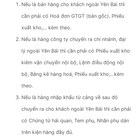
Nếu là bán hàng cho khách ngoài Yên Bái thì
cần phải có Hoá đơn GTGT (bản gốc), Phiếu
xuất kho,… kèm theo.
Nếu là hàng công ty chuyển ra chi nhánh, đại
lý ngoài Yên Bái thì cần phải có Phiếu xuất kho
kiêm vận chuyển nội bộ, Lệnh điều động nội
bộ, Bảng kê hàng hoá, Phiếu xuất kho,…kèm
theo.
Nếu là hàng nhập khẩu từ cảng về sau đó
chuyển ra cho khách ngoài Yên Bái thì cần phải
có Chứng từ hải quan, Tem phụ, Nhãn phụ dán
trên kiện hàng đầy đủ.