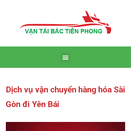
Dịch vụ vận chuyển hàng hóa Sài
Gòn đi Yên Bái