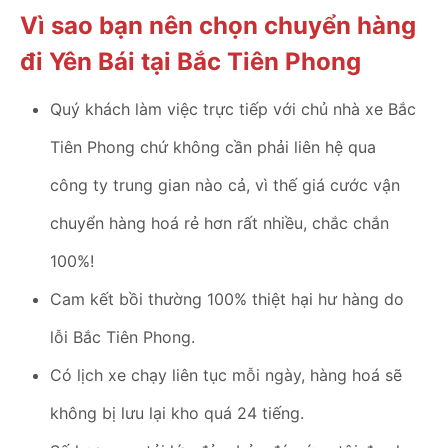
Vì sao bạn nên chọn chuyển hàng
đi Yên Bái tại Bắc Tiên Phong
Quý khách làm việc trực tiếp với chủ nhà xe Bắc
Tiên Phong chứ không cần phải liên hệ qua
công ty trung gian nào cả, vì thế giá cước vận
chuyển hàng hoá rẻ hơn rất nhiều, chắc chắn
100%!
Cam kết bồi thường 100% thiệt hại hư hàng do
lỗi Bắc Tiên Phong.
Có lịch xe chạy liên tục mỗi ngày, hàng hoá sẽ
không bị lưu lại kho quá 24 tiếng.