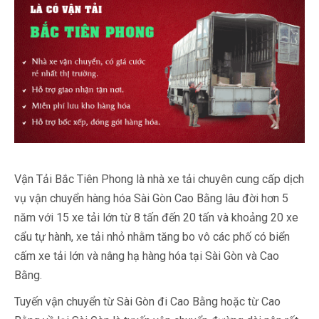
Vận Tải Bắc Tiên Phong là nhà xe tải chuyên cung cấp dịch
vụ vận chuyển hàng hóa Sài Gòn Cao Bằng lâu đời hơn 5
năm với 15 xe tải lớn từ 8 tấn đến 20 tấn và khoảng 20 xe
cẩu tự hành, xe tải nhỏ nhằm tăng bo vô các phố có biển
cấm xe tải lớn và nâng hạ hàng hóa tại Sài Gòn và Cao
Bằng.
Tuyến vận chuyển từ Sài Gòn đi Cao Bằng hoặc từ Cao