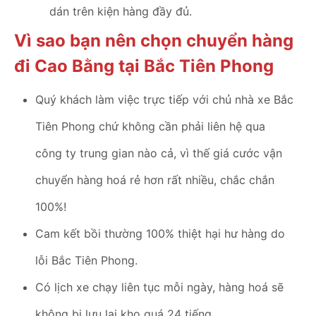
dán trên kiện hàng đầy đủ.
Vì sao bạn nên chọn chuyển hàng
đi Cao Bằng tại Bắc Tiên Phong
Quý khách làm việc trực tiếp với chủ nhà xe Bắc
Tiên Phong chứ không cần phải liên hệ qua
công ty trung gian nào cả, vì thế giá cước vận
chuyển hàng hoá rẻ hơn rất nhiều, chắc chắn
100%!
Cam kết bồi thường 100% thiệt hại hư hàng do
lỗi Bắc Tiên Phong.
Có lịch xe chạy liên tục mỗi ngày, hàng hoá sẽ
không bị lưu lại kho quá 24 tiếng.