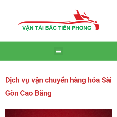
Dịch vụ vận chuyển hàng hóa Sài
Gòn Cao Bằng