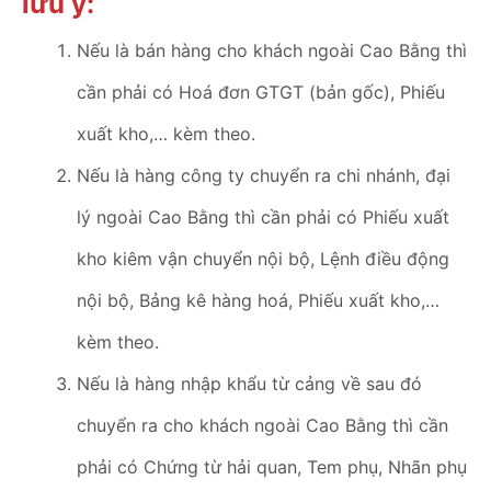
lưu ý:
Nếu là bán hàng cho khách ngoài Cao Bằng thì
cần phải có Hoá đơn GTGT (bản gốc), Phiếu
xuất kho,… kèm theo.
Nếu là hàng công ty chuyển ra chi nhánh, đại
lý ngoài Cao Bằng thì cần phải có Phiếu xuất
kho kiêm vận chuyển nội bộ, Lệnh điều động
nội bộ, Bảng kê hàng hoá, Phiếu xuất kho,…
kèm theo.
Nếu là hàng nhập khẩu từ cảng về sau đó
chuyển ra cho khách ngoài Cao Bằng thì cần
phải có Chứng từ hải quan, Tem phụ, Nhãn phụ