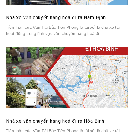
Nhà xe vận chuyển hàng hoá đi ra Nam Định
Tiền thân của Vận Tải Bắc Tiên Phong là tài xế, là chủ xe tải
hoạt động trong lĩnh vực vận chuyển hàng hoá đi
Nhà xe vận chuyển hàng hoá đi ra Hòa Bình
Tiền thân của Vận Tải Bắc Tiên Phong là tài xế, là chủ xe tải