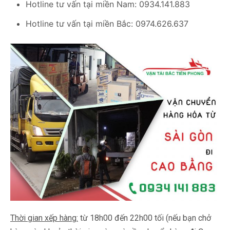
Hotline tư vấn tại miền Nam: 0934.141.883
Hotline tư vấn tại miền Bắc: 0974.626.637
Thời gian xếp hàng:
từ 18h00 đến 22h00 tối (nếu bạn chở