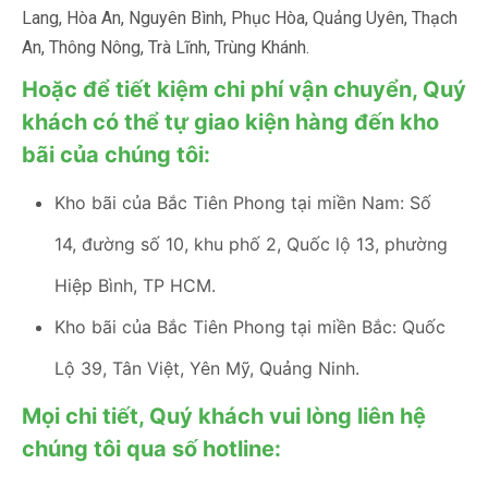
Lang, Hòa An, Nguyên Bình, Phục Hòa, Quảng Uyên, Thạch
An, Thông Nông, Trà Lĩnh, Trùng Khánh.
Hoặc để tiết kiệm chi phí vận chuyển, Quý
khách có thể tự giao kiện hàng đến kho
bãi của chúng tôi:
Kho bãi của Bắc Tiên Phong tại miền Nam: Số
14, đường số 10, khu phố 2, Quốc lộ 13, phường
Hiệp Bình, TP HCM.
Kho bãi của Bắc Tiên Phong tại miền Bắc: Quốc
Lộ 39, Tân Việt, Yên Mỹ, Quảng Ninh.
Mọi chi tiết, Quý khách vui lòng liên hệ
chúng tôi qua số hotline: