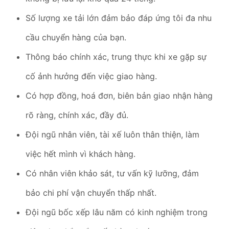
Số lượng xe tải lớn đảm bảo đáp ứng tôi đa nhu
cầu chuyển hàng của bạn.
Thông báo chính xác, trung thực khi xe gặp sự
cố ảnh hưởng đến việc giao hàng.
Có hợp đồng, hoá đơn, biên bản giao nhận hàng
rõ ràng, chính xác, đầy đủ.
Đội ngũ nhân viên, tài xế luôn thân thiện, làm
việc hết mình vì khách hàng.
Có nhân viên khảo sát, tư vấn kỹ lưỡng, đảm
bảo chi phí vận chuyển thấp nhất.
Đội ngũ bốc xếp lâu năm có kinh nghiệm trong