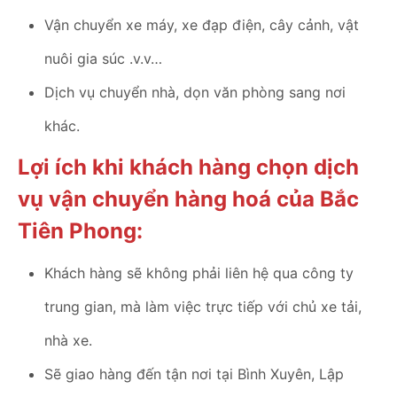
Vận chuyển xe máy, xe đạp điện, cây cảnh, vật
nuôi gia súc .v.v…
Dịch vụ chuyển nhà, dọn văn phòng sang nơi
khác.
Lợi ích khi khách hàng chọn dịch
vụ vận chuyển hàng hoá của Bắc
Tiên Phong:
Khách hàng sẽ không phải liên hệ qua công ty
trung gian, mà làm việc trực tiếp với chủ xe tải,
nhà xe.
Sẽ giao hàng đến tận nơi tại Bình Xuyên, Lập