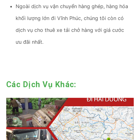
Ngoài dịch vụ vận chuyển hàng ghép, hàng hóa
khối lượng lớn đi Vĩnh Phúc, chúng tôi còn có
dịch vụ cho thuê xe tải chở hàng với giá cước
ưu đãi nhất.
Các Dịch Vụ Khác: