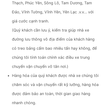
Thạch, Phúc Yên, Sông Lô, Tam Dương, Tam
Đảo, Vĩnh Tường, Vĩnh Yên, Yên Lạc .v.v… với
giá cước cạnh tranh.
(Quý khách cần lưu ý, kiểm tra giúp nhà xe
đường lưu thông vô địa điểm của khách hàng
có treo bảng cấm bao nhiêu tấn hay không, để
chúng tôi tính toán chính xác điều xe trung
chuyển vận chuyển vô tân nơi.)
Hàng hóa của quý khách được nhà xe chúng tôi
chăm sóc và vận chuyển rất kỹ lưỡng, hàng hóa
được đảm bảo an toàn, thời gian giao hàng
nhanh chóng.