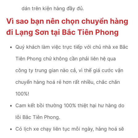
dán trên kiện hàng đầy đủ.
Vì sao bạn nên chọn chuyển hàng
đi Lạng Sơn tại Bắc Tiên Phong
Quý khách làm việc trực tiếp với chủ nhà xe Bắc
Tiên Phong chứ không cần phải liên hệ qua
công ty trung gian nào cả, vì thế giá cước vận
chuyển hàng hoá rẻ hơn rất nhiều, chắc chắn
100%!
Cam kết bồi thường 100% thiệt hại hư hàng do
lỗi Bắc Tiên Phong.
Có lịch xe chạy liên tục mỗi ngày, hàng hoá sẽ