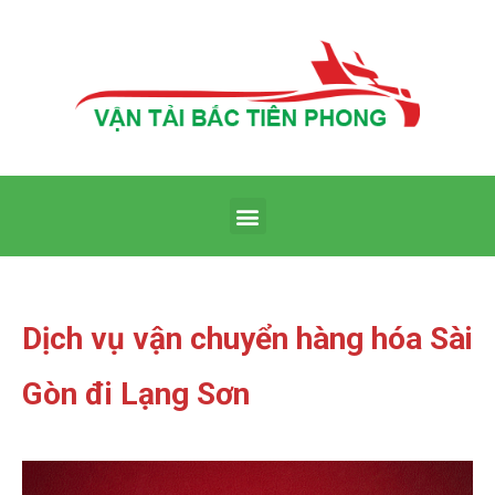
Dịch vụ vận chuyển hàng hóa Sài
Gòn đi Lạng Sơn