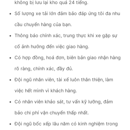
không bị lưu lại kho quá 24 tiếng.
Số lượng xe tải lớn đảm bảo đáp ứng tôi đa nhu
cầu chuyển hàng của bạn.
Thông báo chính xác, trung thực khi xe gặp sự
cố ảnh hưởng đến việc giao hàng.
Có hợp đồng, hoá đơn, biên bản giao nhận hàng
rõ ràng, chính xác, đầy đủ.
Đội ngũ nhân viên, tài xế luôn thân thiện, làm
việc hết mình vì khách hàng.
Có nhân viên khảo sát, tư vấn kỹ lưỡng, đảm
bảo chi phí vận chuyển thấp nhất.
Đội ngũ bốc xếp lâu năm có kinh nghiệm trong