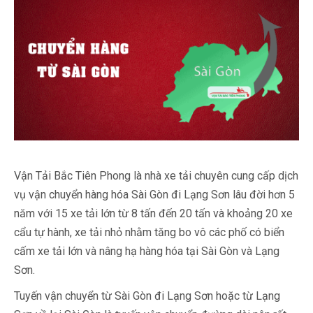
Vận Tải Bắc Tiên Phong là nhà xe tải chuyên cung cấp dịch
vụ vận chuyển hàng hóa Sài Gòn đi Lạng Sơn lâu đời hơn 5
năm với 15 xe tải lớn từ 8 tấn đến 20 tấn và khoảng 20 xe
cẩu tự hành, xe tải nhỏ nhằm tăng bo vô các phố có biển
cấm xe tải lớn và nâng hạ hàng hóa tại Sài Gòn và Lạng
Sơn.
Tuyến vận chuyển từ Sài Gòn đi Lạng Sơn hoặc từ Lạng