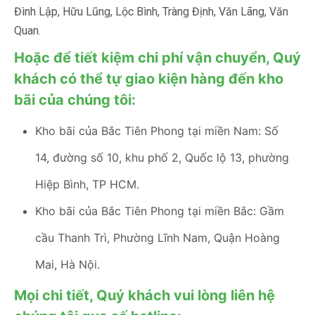
Đình Lập, Hữu Lũng, Lộc Bình, Tràng Định, Văn Lãng, Văn
Quan.
Hoặc để tiết kiệm chi phí vận chuyển, Quý
khách có thể tự giao kiện hàng đến kho
bãi của chúng tôi:
Kho bãi của Bắc Tiên Phong tại miền Nam: Số
14, đường số 10, khu phố 2, Quốc lộ 13, phường
Hiệp Bình, TP HCM.
Kho bãi của Bắc Tiên Phong tại miền Bắc: Gầm
cầu Thanh Trì, Phường Lĩnh Nam, Quận Hoàng
Mai, Hà Nội.
Mọi chi tiết, Quý khách vui lòng liên hệ