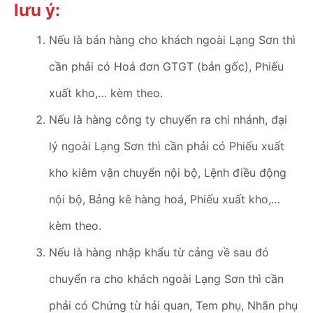
lưu ý:
Nếu là bán hàng cho khách ngoài Lạng Sơn thì
cần phải có Hoá đơn GTGT (bản gốc), Phiếu
xuất kho,… kèm theo.
Nếu là hàng công ty chuyển ra chi nhánh, đại
lý ngoài Lạng Sơn thì cần phải có Phiếu xuất
kho kiêm vận chuyển nội bộ, Lệnh điều động
nội bộ, Bảng kê hàng hoá, Phiếu xuất kho,…
kèm theo.
Nếu là hàng nhập khẩu từ cảng về sau đó
chuyển ra cho khách ngoài Lạng Sơn thì cần
phải có Chứng từ hải quan, Tem phụ, Nhãn phụ