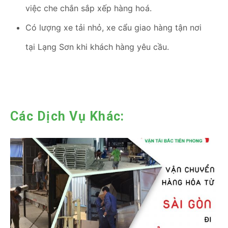
việc che chắn sắp xếp hàng hoá.
Có lượng xe tải nhỏ, xe cẩu giao hàng tận nơi
tại Lạng Sơn khi khách hàng yêu cầu.
Các Dịch Vụ Khác: