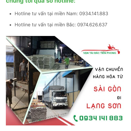
chúng tôi qua số hotline:
Hotline tư vấn tại miền Nam: 0934.141.883
Hotline tư vấn tại miền Bắc: 0974.626.637